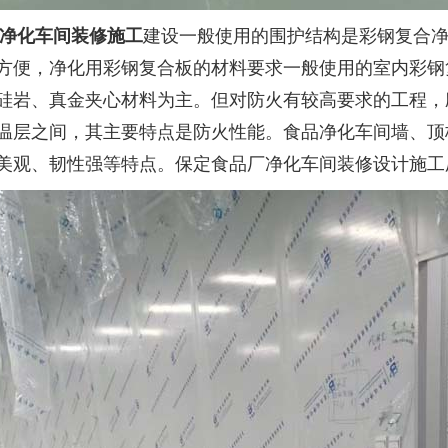
净化车间装修施工
建设一般使用的围护结构是彩钢复合
方便
，净化用彩钢复合板的材料要求一般使用的室内彩钢
硅岩、真金夹心材料为主。但对防火有较高要求的工程，
温层之间，其主要特点是防火性能。食品净化车间墙、顶
美观、韧性强等特点。保定食品厂净化车间装修设计施工