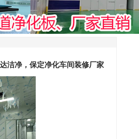
达洁净，保定净化车间装修厂家