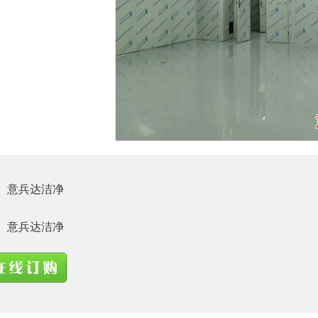
1
意兵达洁净
意兵达洁净