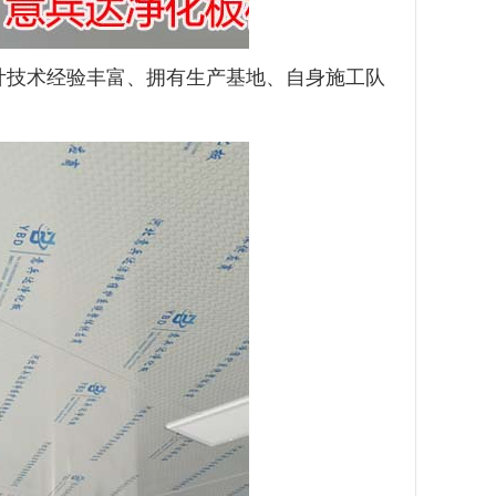
计技术经验丰富、拥有生产基地、自身施工队