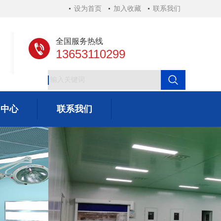
设为首页
加入收藏
联系我们
全国服务热线
13653110299
闻中心
联系我们
闻中心
联系我们