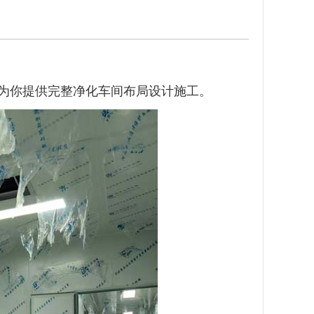
为你提供完整净化车间布局设计施工。