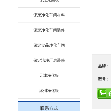
保定净化车间材料
保定净化车间装修
保定食品净化车间
保定洁净厂房装修
品牌：
天津净化板
型号：
涿州净化板
联系方式