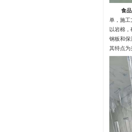
食品
单，施工
以岩棉，
钢板和保
其特点为