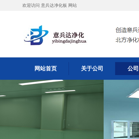
欢迎访问 意兵达净化板 网站
网站首页
关于公司
公司
网站首页
关于公司
公司