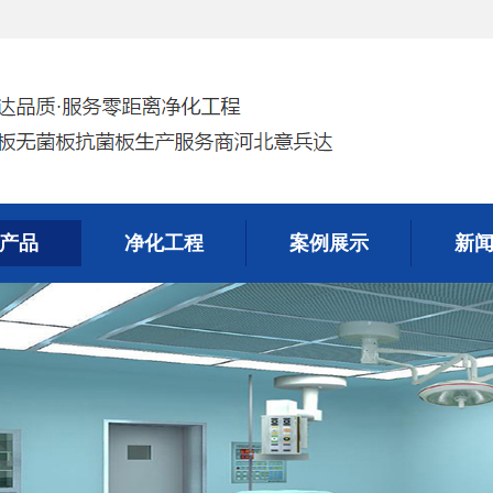
产品
净化工程
案例展示
新
产品
净化工程
案例展示
新