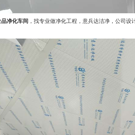
食品净化车间
，找专业做净化工程，意兵达洁净，公司设