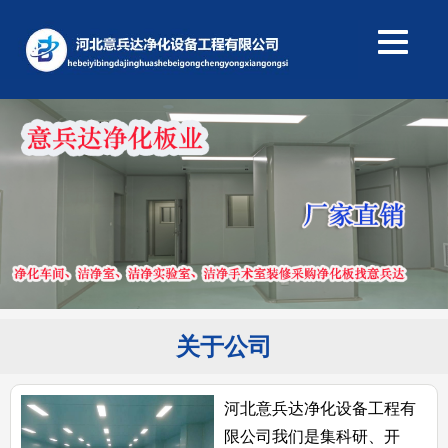
关于公司
河北意兵达净化设备工程有
限公司我们是集科研、开