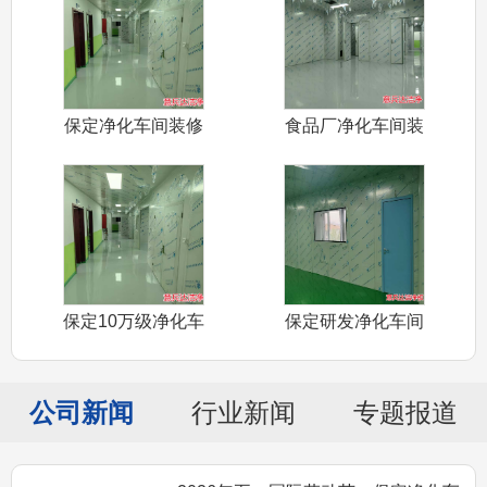
保定净化车间装修
食品厂净化车间装
材料净化板生
修安装净化板
保定10万级净化车
保定研发净化车间
间装修设计
装修设计施工
公司新闻
行业新闻
专题报道