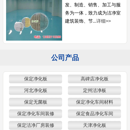
发、制造、销售、加工与服
务为一体，致力成为洁净室
建筑装饰、节...
详细>>
公司产品
保定净化板
高碑店净化板
河北净化板
定州洁净板
保定无菌板
保定净化车间材料
保定净化车间装修
保定食品净化车间
保定洁净厂房装修
天津净化板